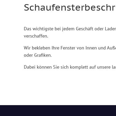
Schaufensterbeschr
Das wichtigste bei jedem Geschäft oder Laden
verschaffen.
Wir bekleben Ihre Fenster von Innen und Auße
oder Grafiken.
Dabei können Sie sich komplett auf unsere la