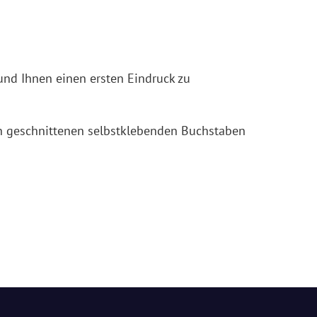
und Ihnen einen ersten Eindruck zu
eln geschnittenen selbstklebenden Buchstaben