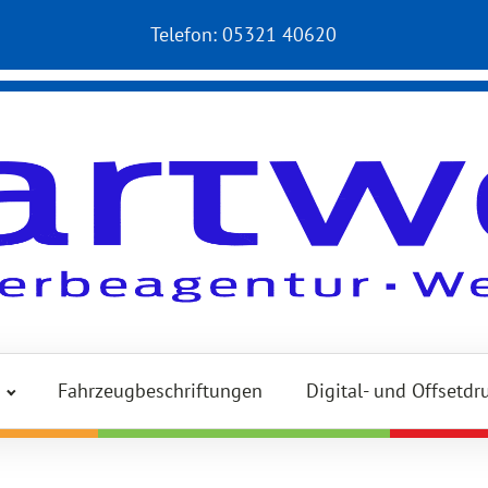
Telefon:
05321 40620
Fahrzeugbeschriftungen
Digital- und Offsetdr