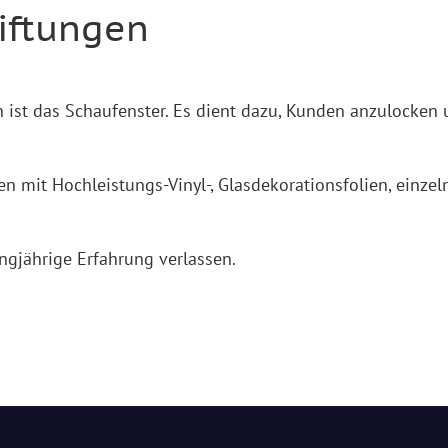
iftungen
 ist das Schaufenster. Es dient dazu, Kunden anzulocken 
n mit Hochleistungs-Vinyl-, Glasdekorationsfolien, einz
ngjährige Erfahrung verlassen.