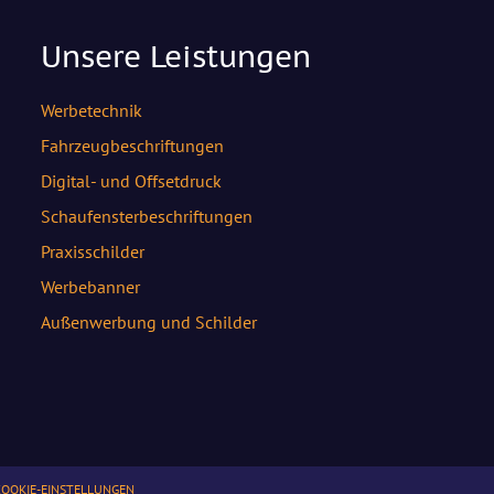
Unsere Leistungen
Werbetechnik
Fahrzeugbeschriftungen
Digital- und Offsetdruck
Schaufensterbeschriftungen
Praxisschilder
Werbebanner
Außenwerbung und Schilder
COOKIE-EINSTELLUNGEN